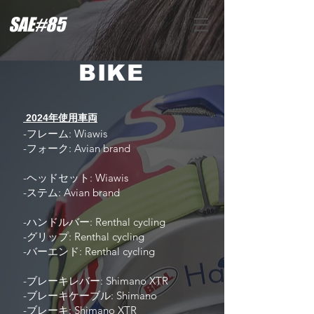
SAE#85
BIKE
2024年使用車両
-フレーム: Wiawis
-フォーク: Avian brand
-ヘッドセット: Wiawis
-ステム: Avian brand
-ハンドルバー: Renthal cycling
-グリップ: Renthal cycling
-バーエンド: Renthal cycling
-ブレーキレバー: Shimano XTR
-ブレーキケーブル: Shimano
-ブレーキ: Shimano XTR